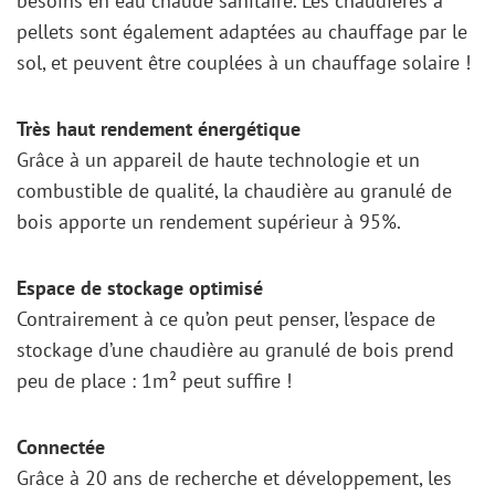
besoins en eau chaude sanitaire. Les chaudières à
pellets sont également adaptées au chauffage par le
sol, et peuvent être couplées à un chauffage solaire !
Très haut rendement énergétique
Grâce à un appareil de haute technologie et un
combustible de qualité, la chaudière au granulé de
bois apporte un rendement supérieur à 95%.
Espace de stockage optimisé
Contrairement à ce qu’on peut penser, l’espace de
stockage d’une chaudière au granulé de bois prend
peu de place : 1m² peut suffire !
Connectée
Grâce à 20 ans de recherche et développement, les