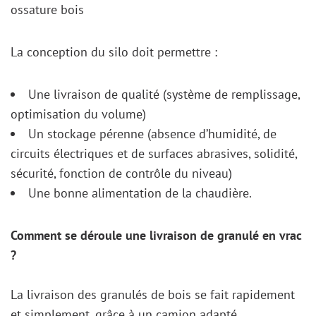
ossature bois
La conception du silo doit permettre :
Une livraison de qualité (système de remplissage,
optimisation du volume)
Un stockage pérenne (absence d’humidité, de
circuits électriques et de surfaces abrasives, solidité,
sécurité, fonction de contrôle du niveau)
Une bonne alimentation de la chaudière.
Comment se déroule une livraison de granulé en vrac
?
La livraison des granulés de bois se fait rapidement
et simplement, grâce à un camion adapté.