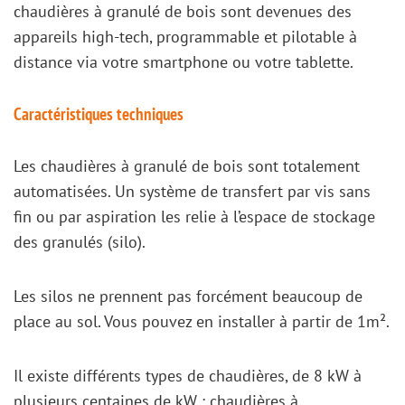
chaudières à granulé de bois sont devenues des
appareils high-tech, programmable et pilotable à
distance via votre smartphone ou votre tablette.
Caractéristiques techniques
Les chaudières à granulé de bois sont totalement
automatisées. Un système de transfert par vis sans
fin ou par aspiration les relie à l’espace de stockage
des granulés (silo).
Les silos ne prennent pas forcément beaucoup de
place au sol. Vous pouvez en installer à partir de 1m².
Il existe différents types de chaudières, de 8 kW à
plusieurs centaines de kW : chaudières à