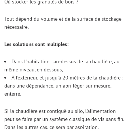
Où stocker les granulés de bois ?
Tout dépend du volume et de la surface de stockage
nécessaire.
Les solutions sont multiples:
Dans l’habitation : au-dessus de la chaudière, au
même niveau, en dessous,
À l’extérieur, et jusqu’à 20 mètres de la chaudière :
dans une dépendance, un abri léger sur mesure,
enterré.
Si la chaudière est contiguë au silo, l’alimentation
peut se faire par un système classique de vis sans fin.
Dans les autres cas, ce sera par aspiration.