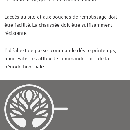
L’accès au silo et aux bouches de remplissage doit
être facilité. La chaussée doit être suffisamment
résistante.
L’idéal est de passer commande dès le printemps,
pour éviter les afflux de commandes lors de la
période hivernale !