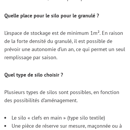
Quelle place pour le silo pour le granulé ?
L’espace de stockage est de minimum 1m². En raison
de la forte densité du granulé, il est possible de
prévoir une autonomie d’un an, ce qui permet un seul
remplissage par saison.
Quel type de silo choisir ?
Plusieurs types de silos sont possibles, en fonction
des possibilités d’aménagement.
Le silo « clefs en main » (type silo textile)
Une pièce de réserve sur mesure, maçonnée ou à