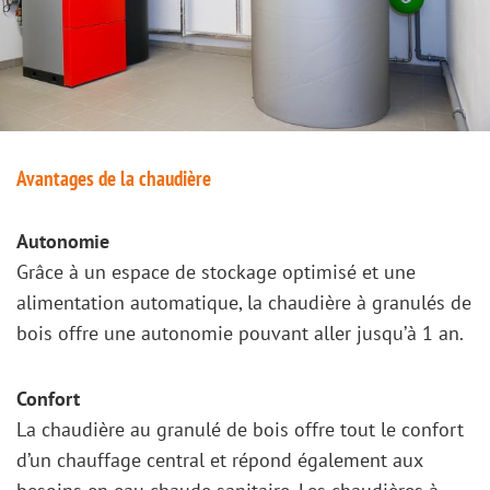
Avantages de la chaudière
Autonomie
Grâce à un espace de stockage optimisé et une
alimentation automatique, la chaudière à granulés de
bois offre une autonomie pouvant aller jusqu’à 1 an.
Confort
La chaudière au granulé de bois offre tout le confort
d’un chauffage central et répond également aux