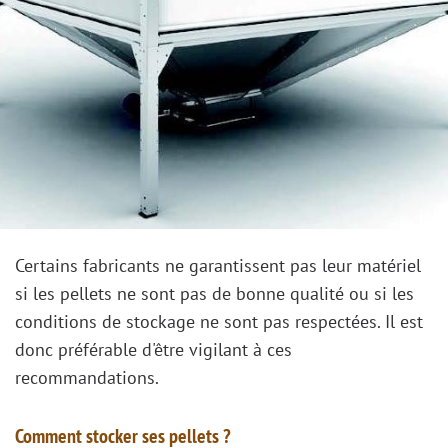
Certains fabricants ne garantissent pas leur matériel
si les pellets ne sont pas de bonne qualité ou si les
conditions de stockage ne sont pas respectées. Il est
donc préférable d'être vigilant à ces
recommandations.
Comment stocker ses pellets ?