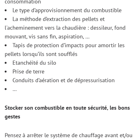
consommation
Le type d’approvisionnement du combustible
La méthode d’extraction des pellets et
l'acheminement vers la chaudière : dessileur, fond
mouvant, vis sans fin, aspiration, …
Tapis de protection d’impacts pour amortir les
pellets lorsqu’ils sont soufflés
Etanchéité du silo
Prise de terre
Conduits d’aération et de dépressurisation
…
Stocker son combustible en toute sécurité, les bons
gestes
Pensez à arrêter le système de chauffage avant et/ou