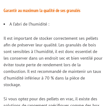
Garantir au maximum la qualité de ses granulés
A l’abri de l’humidité :
Il est important de stocker correctement ses pellets
afin de préserver leur qualité. Les granulés de bois
sont sensibles à l'humidité, il est donc essentiel de
les conserver dans un endroit sec et bien ventilé pour
éviter toute perte de rendement lors de la
combustion. Il est recommandé de maintenir un taux
d'humidité inférieur à 70 % dans la pièce de
stockage.
Si vous optez pour des pellets en vrac, il existe des
solutions de rangement spécifiques comme des box