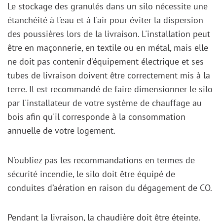
Le stockage des granulés dans un silo nécessite une
étanchéité à l'eau et à l'air pour éviter la dispersion
des poussières lors de la livraison. L'installation peut
être en maçonnerie, en textile ou en métal, mais elle
ne doit pas contenir d'équipement électrique et ses
tubes de livraison doivent être correctement mis à la
terre. Il est recommandé de faire dimensionner le silo
par l'installateur de votre système de chauffage au
bois afin qu'il corresponde à la consommation
annuelle de votre logement.
N'oubliez pas les recommandations en termes de
sécurité incendie, le silo doit être équipé de
conduites d’aération en raison du dégagement de CO.
Pendant la livraison, la chaudière doit être éteinte.