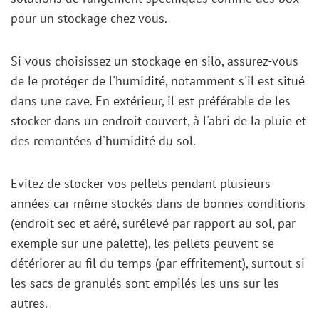
pour un stockage chez vous.
Si vous choisissez un stockage en silo, assurez-vous
de le protéger de l'humidité, notamment s'il est situé
dans une cave. En extérieur, il est préférable de les
stocker dans un endroit couvert, à l'abri de la pluie et
des remontées d'humidité du sol.
Evitez de stocker vos pellets pendant plusieurs
années car même stockés dans de bonnes conditions
(endroit sec et aéré, surélevé par rapport au sol, par
exemple sur une palette), les pellets peuvent se
détériorer au fil du temps (par effritement), surtout si
les sacs de granulés sont empilés les uns sur les
autres.