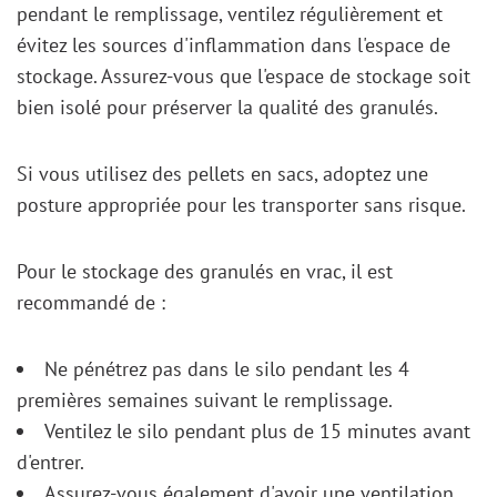
pendant le remplissage, ventilez régulièrement et
évitez les sources d'inflammation dans l'espace de
stockage. Assurez-vous que l'espace de stockage soit
bien isolé pour préserver la qualité des granulés.
Si vous utilisez des pellets en sacs, adoptez une
posture appropriée pour les transporter sans risque.
Pour le stockage des granulés en vrac, il est
recommandé de :
Ne pénétrez pas dans le silo pendant les 4
premières semaines suivant le remplissage.
Ventilez le silo pendant plus de 15 minutes avant
d'entrer.
Assurez-vous également d'avoir une ventilation