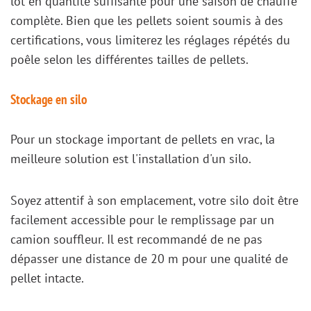
lot en quantité suffisante pour une saison de chauffe
complète. Bien que les pellets soient soumis à des
certifications, vous limiterez les réglages répétés du
poêle selon les différentes tailles de pellets.
Stockage en silo
Pour un stockage important de pellets en vrac, la
meilleure solution est l'installation d'un silo.
Soyez attentif à son emplacement, votre silo doit être
facilement accessible pour le remplissage par un
camion souffleur. Il est recommandé de ne pas
dépasser une distance de 20 m pour une qualité de
pellet intacte.