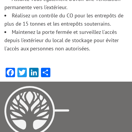
permanente vers l'extérieur.
Réalisez un contrôle du CO pour les entrepôts de
plus de 15 tonnes et les entrepôts souterrains.
Maintenez la porte fermée et surveillez l'accès
depuis l'extérieur du local de stockage pour éviter
l'accès aux personnes non autorisées.
Facebook
Twitter
LinkedIn
Share