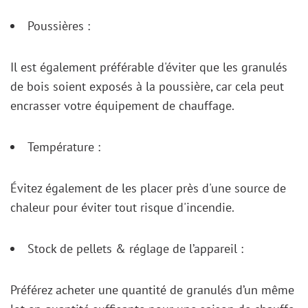
Poussières :
Il est également préférable d'éviter que les granulés
de bois soient exposés à la poussière, car cela peut
encrasser votre équipement de chauffage.
Température :
Évitez également de les placer près d'une source de
chaleur pour éviter tout risque d'incendie.
Stock de pellets & réglage de l’appareil :
Préférez acheter une quantité de granulés d’un même