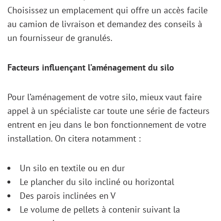
Choisissez un emplacement qui offre un accès facile
au camion de livraison et demandez des conseils à
un fournisseur de granulés.
Facteurs influençant l’aménagement du silo
Pour l’aménagement de votre silo, mieux vaut faire
appel à un spécialiste car toute une série de facteurs
entrent en jeu dans le bon fonctionnement de votre
installation. On citera notamment :
Un silo en textile ou en dur
Le plancher du silo incliné ou horizontal
Des parois inclinées en V
Le volume de pellets à contenir suivant la